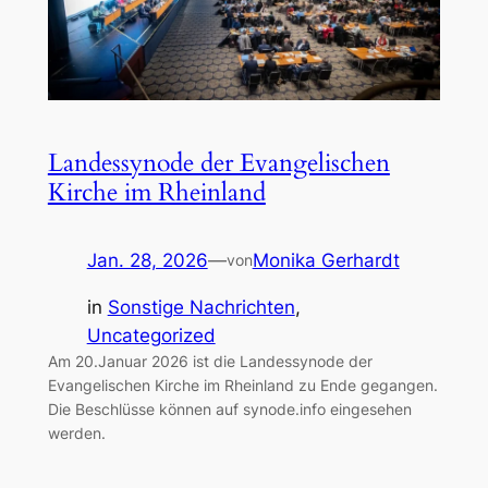
Landessynode der Evangelischen
Kirche im Rheinland
Jan. 28, 2026
—
Monika Gerhardt
von
in
Sonstige Nachrichten
, 
Uncategorized
Am 20.Januar 2026 ist die Landessynode der
Evangelischen Kirche im Rheinland zu Ende gegangen.
Die Beschlüsse können auf synode.info eingesehen
werden.