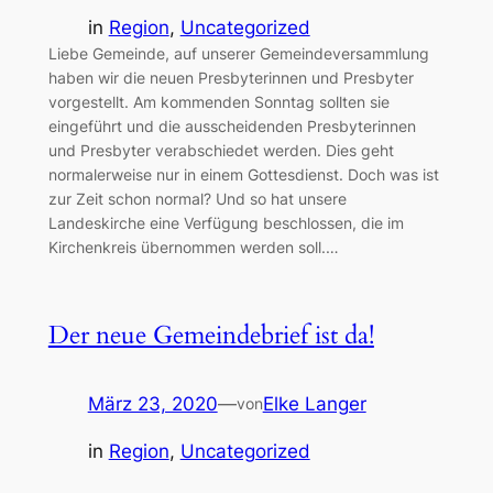
in
Region
, 
Uncategorized
Liebe Gemeinde, auf unserer Gemeindeversammlung
haben wir die neuen Presbyterinnen und Presbyter
vorgestellt. Am kommenden Sonntag sollten sie
eingeführt und die ausscheidenden Presbyterinnen
und Presbyter verabschiedet werden. Dies geht
normalerweise nur in einem Gottesdienst. Doch was ist
zur Zeit schon normal? Und so hat unsere
Landeskirche eine Verfügung beschlossen, die im
Kirchenkreis übernommen werden soll.…
Der neue Gemeindebrief ist da!
März 23, 2020
—
Elke Langer
von
in
Region
, 
Uncategorized