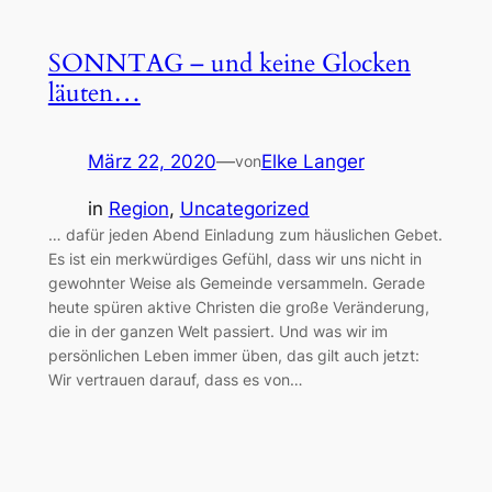
SONNTAG – und keine Glocken
läuten…
März 22, 2020
—
Elke Langer
von
in
Region
, 
Uncategorized
… dafür jeden Abend Einladung zum häuslichen Gebet.
Es ist ein merkwürdiges Gefühl, dass wir uns nicht in
gewohnter Weise als Gemeinde versammeln. Gerade
heute spüren aktive Christen die große Veränderung,
die in der ganzen Welt passiert. Und was wir im
persönlichen Leben immer üben, das gilt auch jetzt:
Wir vertrauen darauf, dass es von…