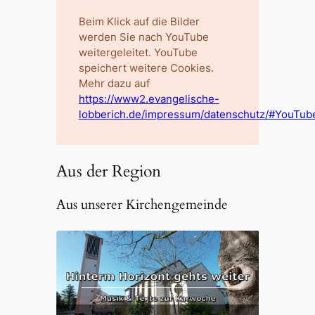
Beim Klick auf die Bilder
werden Sie nach YouTube
weitergeleitet. YouTube
speichert weitere Cookies.
Mehr dazu auf
https://www2.evangelische-
lobberich.de/impressum/datenschutz/#YouTub
Aus der Region
Aus unserer Kirchengemeinde