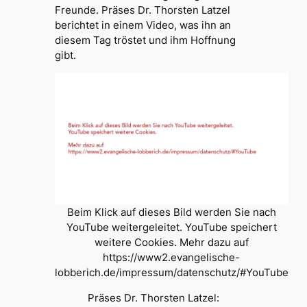
Freunde. Präses Dr. Thorsten Latzel
berichtet in einem Video, was ihn an
diesem Tag tröstet und ihm Hoffnung
gibt.
Beim Klick auf dieses Bild werden Sie nach
YouTube weitergeleitet. YouTube speichert
weitere Cookies. Mehr dazu auf
https://www2.evangelische-
lobberich.de/impressum/datenschutz/#YouTube
Präses Dr. Thorsten Latzel: