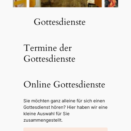
Gottesdienste
Termine der
Gottesdienste
Online Gottesdienste
Sie möchten ganz alleine für sich einen
Gottesdienst hören? Hier haben wir eine
kleine Auswahl für Sie
zusammengestellt.