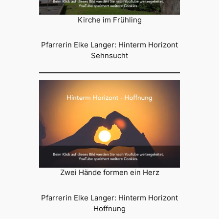
Kirche im Frühling
Pfarrerin Elke Langer: Hinterm Horizont
Sehnsucht
Zwei Hände formen ein Herz
Pfarrerin Elke Langer: Hinterm Horizont
Hoffnung