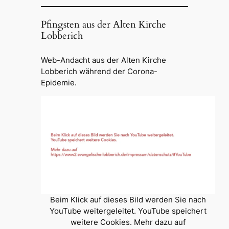
Pfingsten aus der Alten Kirche
Lobberich
Web-Andacht aus der Alten Kirche
Lobberich während der Corona-
Epidemie.
Beim Klick auf dieses Bild werden Sie nach
YouTube weitergeleitet. YouTube speichert
weitere Cookies. Mehr dazu auf