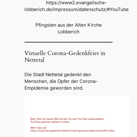
https://www2.evangelische-
lobberich.de/impressum/datenschutz/#YouTube
Pfingsten aus der Alten Kirche
Lobberich
Virtuelle Corona-Gedenkfeier in
Nettetal
Die Stadt Nettetal gedenkt den
Menschen, die Opfer der Corona-
Empidemie geworden sind.