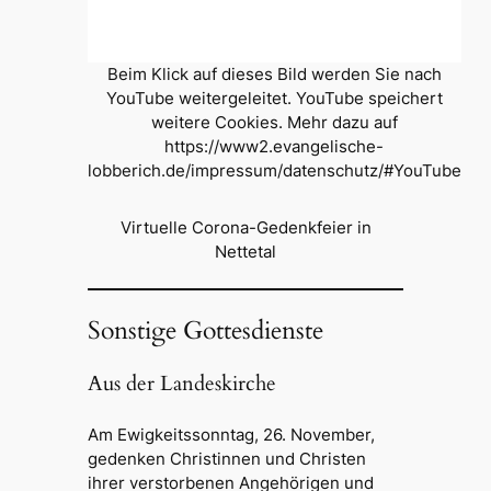
Beim Klick auf dieses Bild werden Sie nach
YouTube weitergeleitet. YouTube speichert
weitere Cookies. Mehr dazu auf
https://www2.evangelische-
lobberich.de/impressum/datenschutz/#YouTube
Virtuelle Corona-Gedenkfeier in
Nettetal
Sonstige Gottesdienste
Aus der Landeskirche
Am Ewigkeitssonntag, 26. November,
gedenken Christinnen und Christen
ihrer verstorbenen Angehörigen und