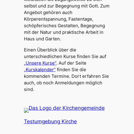
selbst und zur Begegnung mit Gott. Zum
Angebot gehören auch
Körperentspannung, Fastentage,
schöpferisches Gestalten, Begegnung
mit der Natur und praktische Arbeit in
Haus und Garten.
Einen Überblick über die
unterschiedlichen Kurse finden Sie auf
„Unsere Kurse“
. Auf der Seite
„Kurskalender“
finden Sie die
kommenden Termine. Dort erfahren Sie
auch, ob noch Anmeldungen möglich
sind.
Testumgebung Kirche