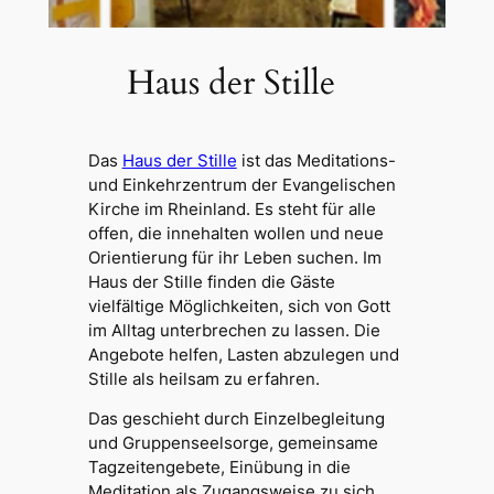
Haus der Stille
Das
Haus der Stille
ist das Meditations-
und Einkehrzentrum der Evangelischen
Kirche im Rheinland. Es steht für alle
offen, die innehalten wollen und neue
Orientierung für ihr Leben suchen. Im
Haus der Stille finden die Gäste
vielfältige Möglichkeiten, sich von Gott
im Alltag unterbrechen zu lassen. Die
Angebote helfen, Lasten abzulegen und
Stille als heilsam zu erfahren.
Das geschieht durch Einzelbegleitung
und Gruppenseelsorge, gemeinsame
Tagzeitengebete, Einübung in die
Meditation als Zugangsweise zu sich