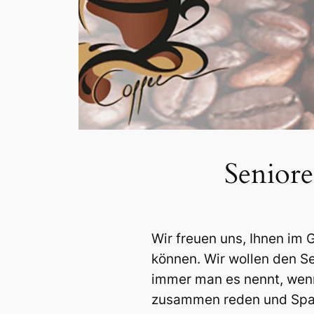
Seniore
Wir freuen uns, Ihnen im
können. Wir wollen den Se
immer man es nennt, wen
zusammen reden und Spa