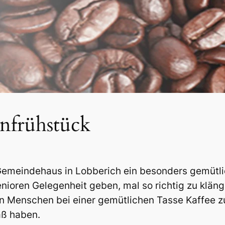
nfrühstück
 Gemeindehaus in Lobberich ein besonders gemüt
nioren Gelegenheit geben, mal so richtig zu kläng
n Menschen bei einer gemütlichen Tasse Kaffee 
ß haben.