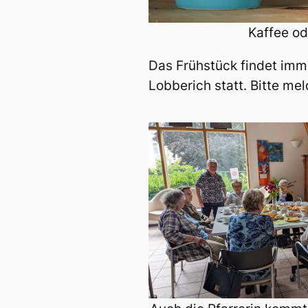
Kaffee od
Das Frühstück findet imm
Lobberich statt. Bitte me