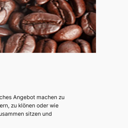
liches Angebot machen zu
ern, zu klönen oder wie
zusammen sitzen und