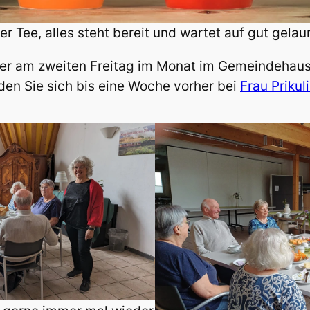
er Tee, alles steht bereit und wartet auf gut gelau
er am zweiten Freitag im Monat im Gemeindehaus,
lden Sie sich bis eine Woche vorher bei
Frau Prikul