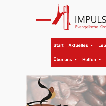
Start
Aktuelles
Le
Über uns
Helfen