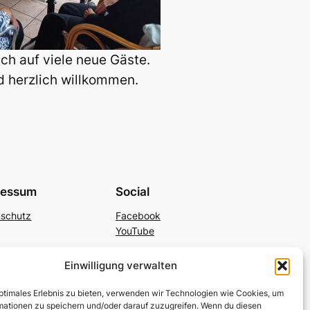
ch auf viele neue Gäste.
d herzlich willkommen.
ressum
Social
nschutz
Facebook
YouTube
Einwilligung verwalten
optimales Erlebnis zu bieten, verwenden wir Technologien wie Cookies, um
mationen zu speichern und/oder darauf zuzugreifen. Wenn du diesen