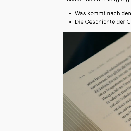
Was kommt nach de
Die Geschichte der 