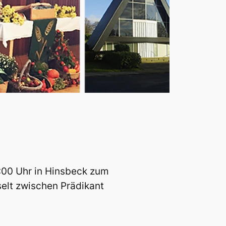
0:00 Uhr in Hinsbeck zum
elt zwischen Prädikant