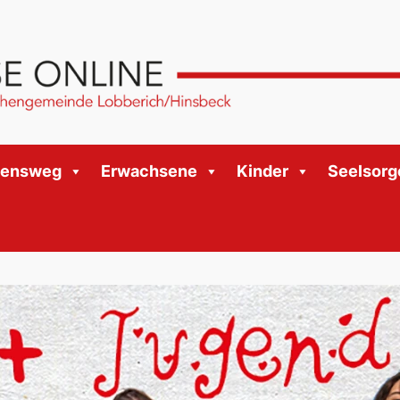
bensweg
Erwachsene
Kinder
Seelsorg