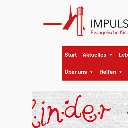
Start
Aktuelles
Le
Über uns
Helfen