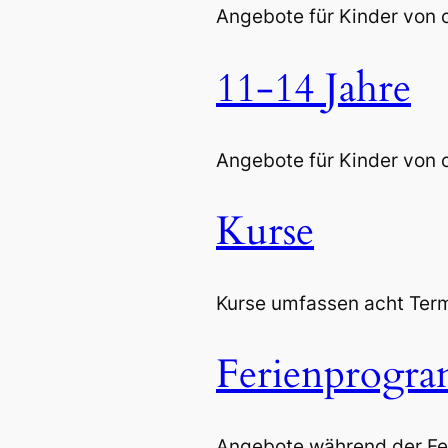
Angebote für Kinder von c
11-14 Jahre
Angebote für Kinder von c
Kurse
Kurse umfassen acht Ter
Ferienprogr
Angebote während der Fer