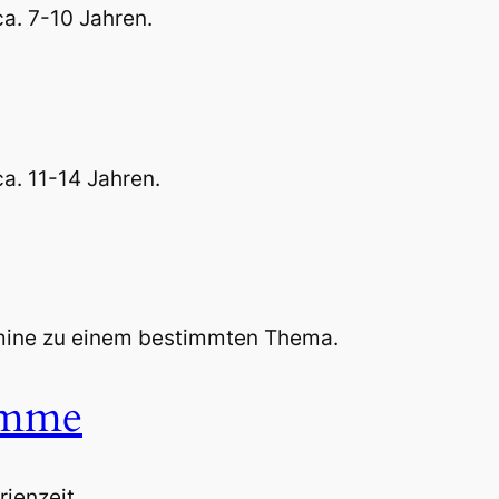
a. 7-10 Jahren.
a. 11-14 Jahren.
mine zu einem bestimmten Thema.
amme
ienzeit.