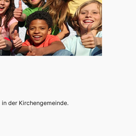
it in der Kirchengemeinde.