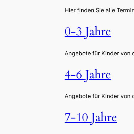
Hier finden Sie alle Termi
0-3 Jahre
Angebote für Kinder von c
4-6 Jahre
Angebote für Kinder von c
7-10 Jahre