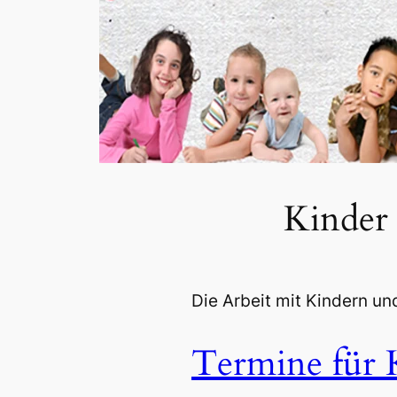
Kinder
Die Arbeit mit Kindern un
Termine für 