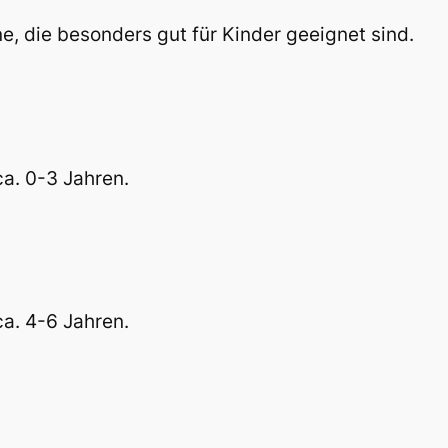
ne, die besonders gut für Kinder geeignet sind.
a. 0-3 Jahren.
a. 4-6 Jahren.