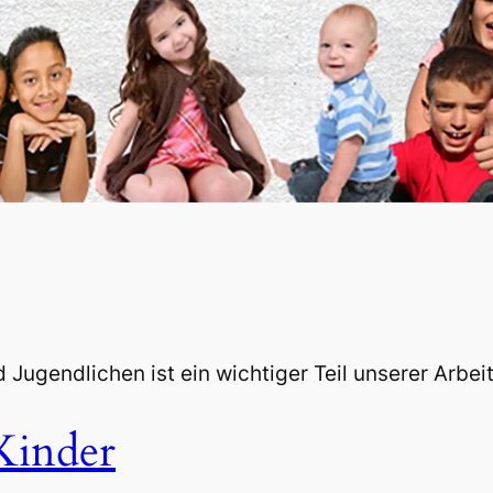
d Jugendlichen ist ein wichtiger Teil unserer Arbe
Kinder