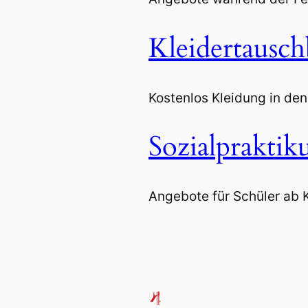
Kleidertausch
Kostenlos Kleidung in de
Sozialprakti
Angebote für Schüler ab K