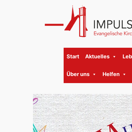
Start
Aktuelles
Le
Über uns
Helfen