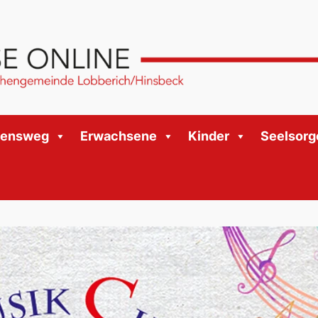
bensweg
Erwachsene
Kinder
Seelsorg