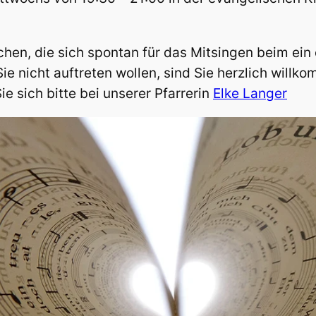
hen, die sich spontan für das Mitsingen beim ein 
e nicht auftreten wollen, sind Sie herzlich willko
e sich bitte bei unserer Pfarrerin
Elke Langer