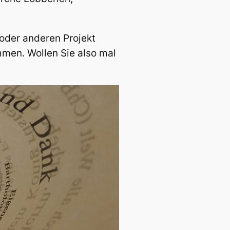
oder anderen Projekt
mmen. Wollen Sie also mal