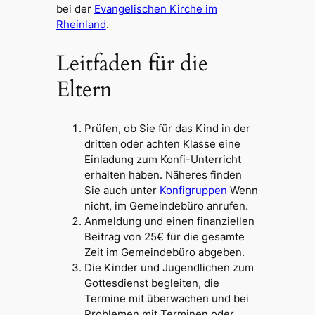
bei der
Evangelischen Kirche im
Rheinland
.
Leitfaden für die
Eltern
Prüfen, ob Sie für das Kind in der
dritten oder achten Klasse eine
Einladung zum Konfi-Unterricht
erhalten haben. Näheres finden
Sie auch unter
Konfigruppen
Wenn
nicht, im Gemeindebüro anrufen.
Anmeldung und einen finanziellen
Beitrag von 25€ für die gesamte
Zeit im Gemeindebüro abgeben.
Die Kinder und Jugendlichen zum
Gottesdienst begleiten, die
Termine mit überwachen und bei
Problemen mit Terminen oder