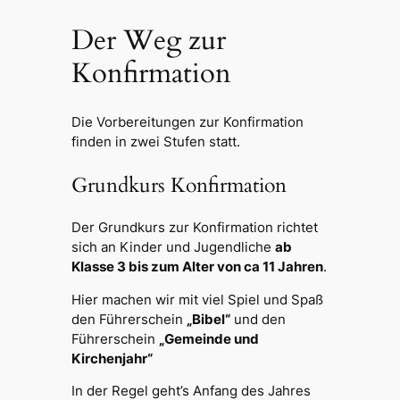
Der Weg zur
Konfirmation
Die Vorbereitungen zur Konfirmation
finden in zwei Stufen statt.
Grundkurs Konfirmation
Der Grundkurs zur Konfirmation richtet
sich an Kinder und Jugendliche
ab
Klasse 3 bis zum Alter von ca 11 Jahren
.
Hier machen wir mit viel Spiel und Spaß
den Führerschein
„Bibel“
und den
Führerschein
„Gemeinde und
Kirchenjahr“
In der Regel geht’s Anfang des Jahres