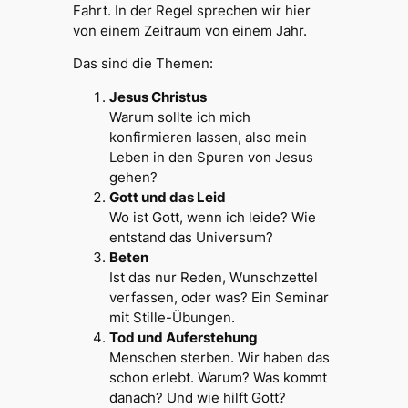
Fahrt. In der Regel sprechen wir hier
von einem Zeitraum von einem Jahr.
Das sind die Themen:
Jesus Christus
Warum sollte ich mich
konfirmieren lassen, also mein
Leben in den Spuren von Jesus
gehen?
Gott und das Leid
Wo ist Gott, wenn ich leide? Wie
entstand das Universum?
Beten
Ist das nur Reden, Wunschzettel
verfassen, oder was? Ein Seminar
mit Stille-Übungen.
Tod und Auferstehung
Menschen sterben. Wir haben das
schon erlebt. Warum? Was kommt
danach? Und wie hilft Gott?