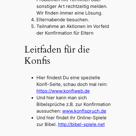
sonstiger Art rechtzeitig melden.
Wir finden immer eine Lösung.
Elternabende besuchen.
Teilnahme an Aktionen im Vorfeld
der Konfirmation für Eltern
Leitfaden für die
Konfis
Hier findest Du eine spezielle
Konfi-Seite, schau doch mal rein:
https://www.konfiweb.de
Und hier kann man sich
Bibelsprüche z.B. zur Konfirmation
aussuchen:
www.konfispruch.de
Und hier findet ihr Online-Spiele
zur Bibel.
http://bibel-spiele.net