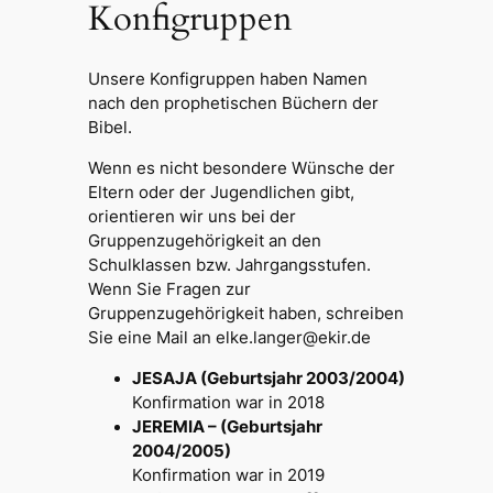
Konfigruppen
Unsere Konfigruppen haben Namen
nach den prophetischen Büchern der
Bibel.
Wenn es nicht besondere Wünsche der
Eltern oder der Jugendlichen gibt,
orientieren wir uns bei der
Gruppenzugehörigkeit an den
Schulklassen bzw. Jahrgangsstufen.
Wenn Sie Fragen zur
Gruppenzugehörigkeit haben, schreiben
Sie eine Mail an elke.langer@ekir.de
JESAJA (Geburtsjahr 2003/2004)
Konfirmation war in 2018
JEREMIA – (Geburtsjahr
2004/2005)
Konfirmation war in 2019