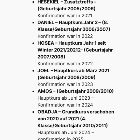
HESEKIEL – Zusatztreffs –
(Geburtsjahr 2005/2006)
Konfirmation war in 2021
DANIEL – Hauptkurs Jahr 2 – (8.
Klasse/Geburtsjahr 2006/2007)
Konfirmation war in 2022
HOSEA – Hauptkurs Jahr 1 seit
Winter 2021/20212- (Geburtsjahr
2007/2008)
Konfirmation war in 2022
JOEL – Hauptkurs ab März 2021
(Geburtsjahr 2008/2009)
Konfirmation war in 2023
AMOS – (Geburtsjahr 2009/2010)
Hauptkurs ab Juni 2023 –
Konfirmation war in 2024
OBADJA – Grundkurs verschoben
von 2020 auf 2021 (4.
Klasse/Geburtsjahr 2010/2011)
Hauptkurs ab Juni 2024 –
Konfirmation in 2025