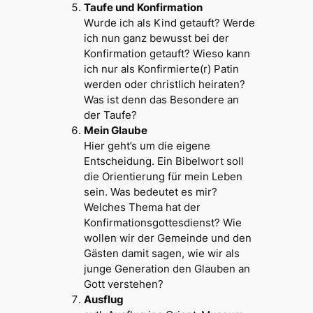
Taufe und Konfirmation
Wurde ich als Kind getauft? Werde
ich nun ganz bewusst bei der
Konfirmation getauft? Wieso kann
ich nur als Konfirmierte(r) Patin
werden oder christlich heiraten?
Was ist denn das Besondere an
der Taufe?
Mein Glaube
Hier geht’s um die eigene
Entscheidung. Ein Bibelwort soll
die Orientierung für mein Leben
sein. Was bedeutet es mir?
Welches Thema hat der
Konfirmationsgottesdienst? Wie
wollen wir der Gemeinde und den
Gästen damit sagen, wie wir als
junge Generation den Glauben an
Gott verstehen?
Ausflug