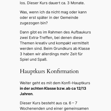
los. Dieser Kurs dauert ca. 3 Monate.
Was, wenn ich da nicht mag oder kann
oder erst später in der Gemeinde
zugezogen bin?
Dann gibt es im Rahmen des Aufbaukurs
zwei Extra-Treffen, bei denen diese
Themen kreativ und kompakt vermittelt
werden sind. Beim Grundkurs ab Klasse
3 haben wir allerdings mehr Zeit für
Spiel und Spaß.
Hauptkurs Konfirmation
Weiter geht es mit dem Konfi-Hauptkurs
in der achten Klasse bzw. ab ca 12/13
Jahren
.
Dieser Kurs besteht aus ca. 6 – 7
Wochenenden und einer gemeinsamen