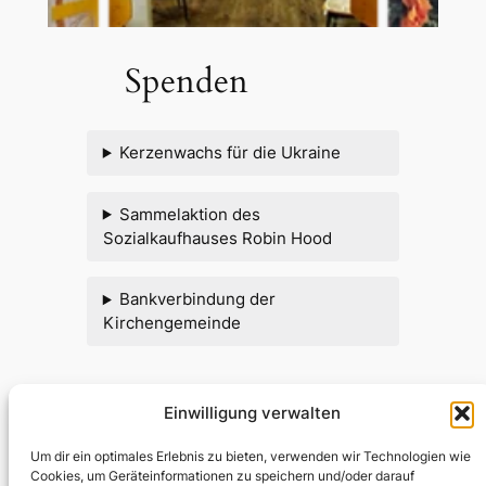
Spenden
Kerzenwachs für die Ukraine
Sammelaktion des
Sozialkaufhauses Robin Hood
Bankverbindung der
Kirchengemeinde
Einwilligung verwalten
Testumgebung Kirche
Um dir ein optimales Erlebnis zu bieten, verwenden wir Technologien wie
Cookies, um Geräteinformationen zu speichern und/oder darauf