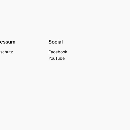
ressum
Social
nschutz
Facebook
YouTube