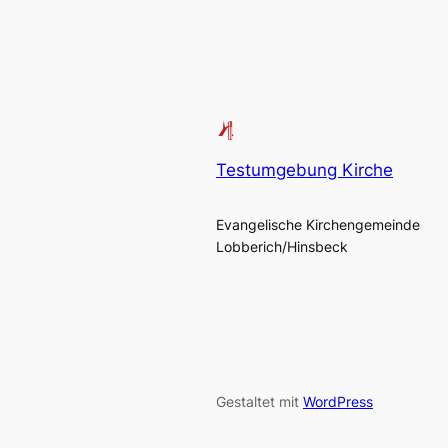
Testumgebung Kirche
Evangelische Kirchengemeinde
Lobberich/Hinsbeck
Gestaltet mit
WordPress