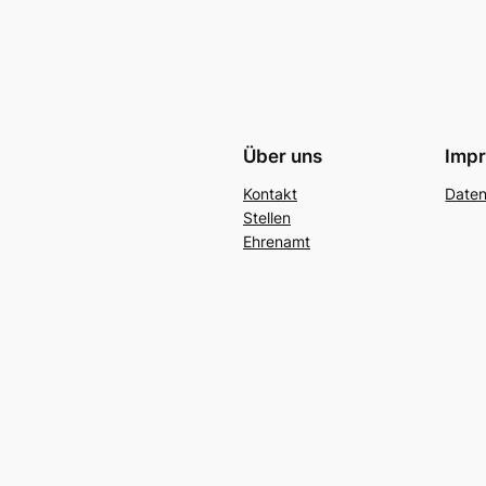
Über uns
Imp
Kontakt
Date
Stellen
Ehrenamt