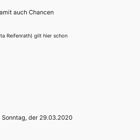
 damit auch Chancen
a Reifenrath) gilt hier schon
, Sonntag, der 29.03.2020