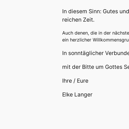
In diesem Sinn: Gutes un
reichen Zeit.
Auch denen, die in der nächste
ein herzlicher Willkommensgru
In sonntäglicher Verbund
mit der Bitte um Gottes 
Ihre / Eure
Elke Langer