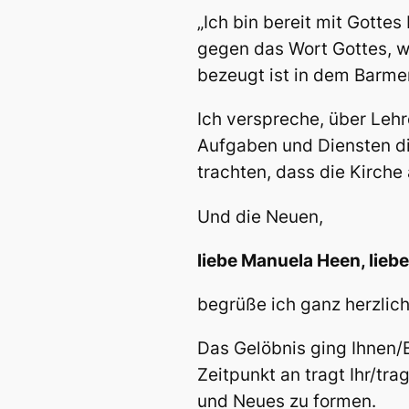
„Ich bin bereit mit Gotte
gegen das Wort Gottes, w
bezeugt ist in dem Barmer
Ich verspreche, über Lehr
Aufgaben und Diensten di
trachten, dass die Kirche
Und die Neuen,
liebe Manuela Heen, liebe
begrüße ich ganz herzlich
Das Gelöbnis ging Ihnen/E
Zeitpunkt an tragt Ihr/tr
und Neues zu formen.