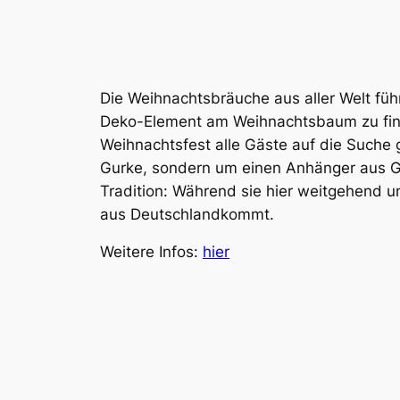
Die Weihnachtsbräuche aus aller Welt füh
Deko-Element am Weihnachtsbaum zu find
Weihnachtsfest alle Gäste auf die Suche 
Gurke, sondern um einen Anhänger aus Gl
Tradition: Während sie hier weitgehend un
aus Deutschlandkommt.
Weitere Infos:
hier