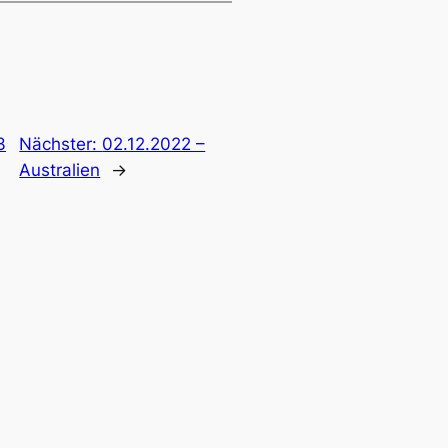
3
Nächster:
02.12.2022 –
Australien
→