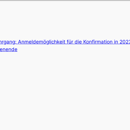
hrgang: Anmeldemöglichkeit für die Konfirmation in 202
enende