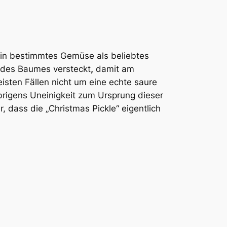
 ein bestimmtes Gemüse als beliebtes
 des Baumes versteckt
,
damit am
isten Fällen nicht um eine echte saure
brigens Uneinigkeit zum Ursprung dieser
, dass die „Christmas Pickle“ eigentlich