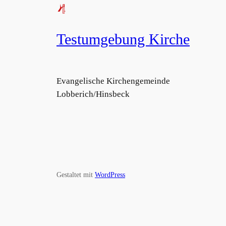
Testumgebung Kirche
Evangelische Kirchengemeinde
Lobberich/Hinsbeck
Gestaltet mit
WordPress