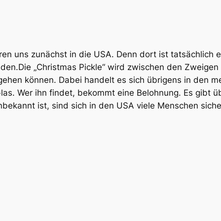
ren uns zunächst in die USA. Denn dort ist tatsächlich
en.Die „Christmas Pickle“ wird zwischen den Zweigen
gehen können. Dabei handelt es sich übrigens in den me
as. Wer ihn findet, bekommt eine Belohnung. Es gibt ü
bekannt ist, sind sich in den USA viele Menschen sicher