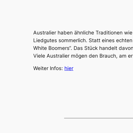
Australier haben ähnliche Traditionen wie
Liedgutes sommerlich. Statt eines echten
White Boomers“. Das Stück handelt davon
Viele Australier mögen den Brauch, am er
Weiter Infos:
hier