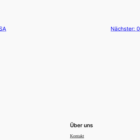
USA
Nächster:
0
Über uns
Kontakt