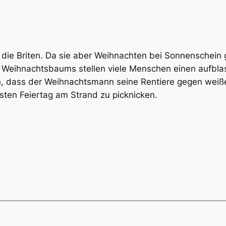
 die Briten. Da sie aber Weihnachten bei Sonnenschein g
 Weihnachtsbaums stellen viele Menschen einen aufblas
, dass der Weihnachtsmann seine Rentiere gegen weiße
sten Feiertag am Strand zu picknicken.