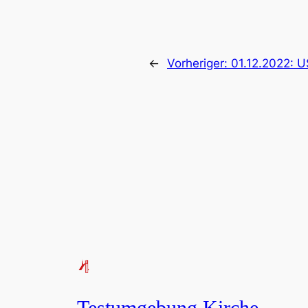
←
Vorheriger:
01.12.2022: 