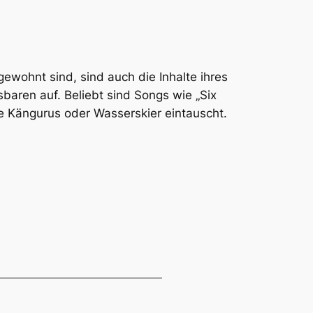
ewohnt sind, sind auch die Inhalte ihres
baren auf. Beliebt sind Songs wie „Six
 Kängurus oder Wasserskier eintauscht.