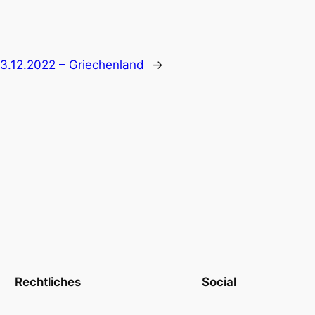
3.12.2022 – Griechenland
→
Rechtliches
Social