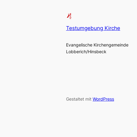
Testumgebung Kirche
Evangelische Kirchengemeinde
Lobberich/Hinsbeck
Gestaltet mit
WordPress