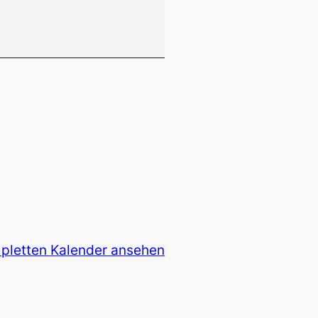
pletten Kalender ansehen