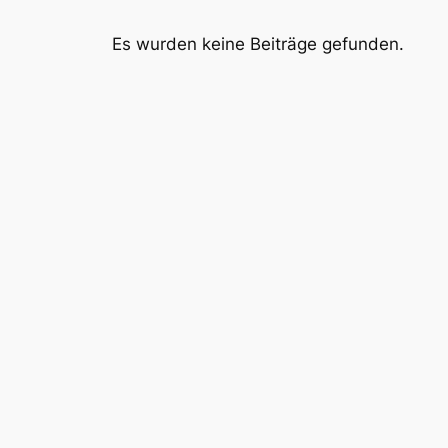
Es wurden keine Beiträge gefunden.