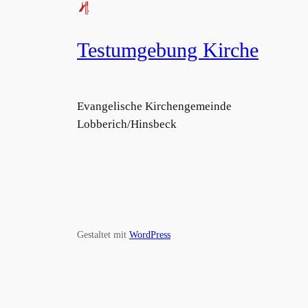
Testumgebung Kirche
Evangelische Kirchengemeinde
Lobberich/Hinsbeck
Gestaltet mit
WordPress