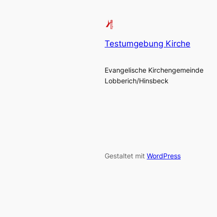
Testumgebung Kirche
Evangelische Kirchengemeinde
Lobberich/Hinsbeck
Gestaltet mit
WordPress