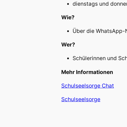
dienstags und donner
Wie?
Über die WhatsApp-
Wer?
Schülerinnen und Sch
Mehr Informationen
Schulseelsorge Chat
Schulseelsorge