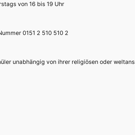
stags von 16 bis 19 Uhr
Nummer 0151 2 510 510 2
üler unabhängig von ihrer religiösen oder welta