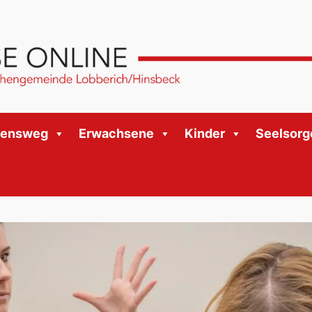
bensweg
Erwachsene
Kinder
Seelsorg