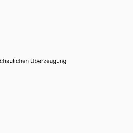
nschaulichen Überzeugung