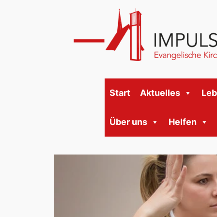
Start
Aktuelles
Le
Über uns
Helfen