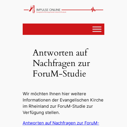
Antworten auf
Nachfragen zur
ForuM-Studie
Wir möchten Ihnen hier weitere
Informationen der Evangelischen Kirche
im Rheinland zur ForuM-Studie zur
Verfügung stellen.
Antworten auf Nachfragen zur ForuM-