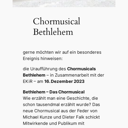
Chormusical
Bethlehem
gerne möchten wir auf ein besonderes
Ereignis hinweisen:
die Uraufführung des
Chormusicals
Bethlehem
– in Zusammenarbeit mit der
EKiR – am
16. Dezember 2023
Bethlehem – Das Chormusical
Wie erzählt man eine Geschichte, die
schon tausendmal erzählt wurde? Das
neue Chormusical aus der Feder von
Michael Kunze und Dieter Falk schickt
Mitwirkende und Publikum mit