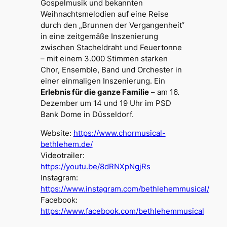
Gospelmusik und bekannten
Weihnachtsmelodien auf eine Reise
durch den „Brunnen der Vergangenheit“
in eine zeitgemäße Inszenierung
zwischen Stacheldraht und Feuertonne
– mit einem 3.000 Stimmen starken
Chor, Ensemble, Band und Orchester in
einer einmaligen Inszenierung. Ein
Erlebnis für die ganze Familie
– am 16.
Dezember um 14 und 19 Uhr im PSD
Bank Dome in Düsseldorf.
Website:
https://www.chormusical-
bethlehem.de/
Videotrailer:
https://youtu.be/8dRNXpNgjRs
Instagram:
https://www.instagram.com/bethlehemmusical/
Facebook:
https://www.facebook.com/bethlehemmusical