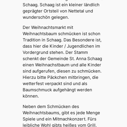
Schaag. Schaag ist ein kleiner ländlich
geprägter Ortsteil von Nettetal und
wunderschön gelegen.
Der Weihnachtsmarkt mit
Weihnachtsbaum schmücken ist schon
Tradition in Schaag. Das Besondere ist,
dass hier die Kinder / Jugendlichen im
Vordergrund stehen. Der Stamm
schenkt der Gemeinde St. Anna Schaag
einen Weihnachstbaum und alle Kinder
sind aufgerufen, diesen zu schmücken.
Hierzu bitte Päckchen mitbringen, die
wetterfest verpackt sind und als
Baumschmuck aufgehängt werden
können.
Neben dem Schmücken des
Weihnachtsbaums, gibt es jede Menge
Spiele und ein Mitmachkonzert. Fürs
leibliche Wohl gibts heißes vom Grill,