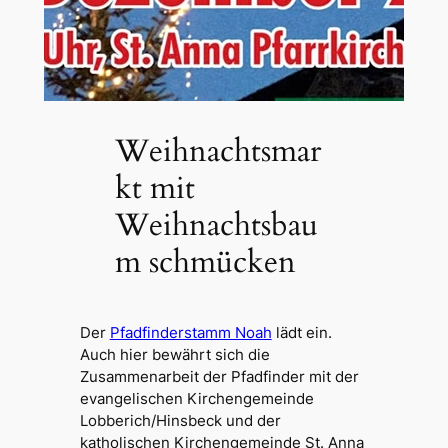
Weihnachtsmar
kt mit
Weihnachtsbau
m schmücken
Der
Pfadfinderstamm Noah
lädt ein.
Auch hier bewährt sich die
Zusammenarbeit der Pfadfinder mit der
evangelischen Kirchengemeinde
Lobberich/Hinsbeck und der
katholischen Kirchengemeinde St. Anna