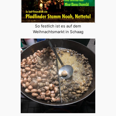
So festlich ist es auf dem
Weihnachtsmarkt in Schaag