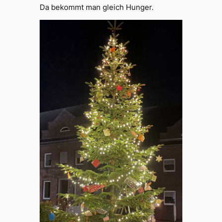
Da bekommt man gleich Hunger.