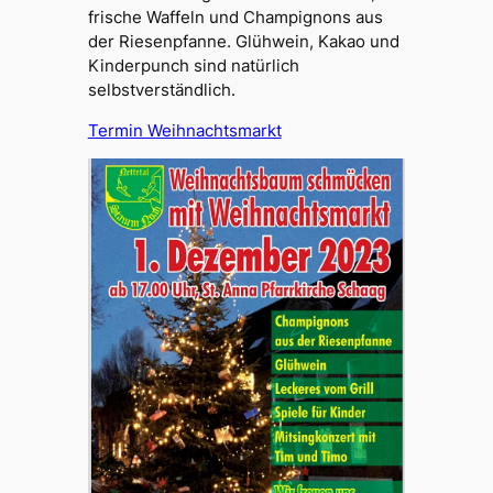
frische Waffeln und Champignons aus
der Riesenpfanne. Glühwein, Kakao und
Kinderpunch sind natürlich
selbstverständlich.
Termin Weihnachtsmarkt