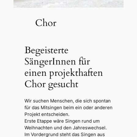
Chor
Begeisterte
SängerInnen für
einen projekthaften
Chor gesucht
Wir suchen Menschen, die sich spontan
für das Mitsingen beim ein oder anderen
Projekt entscheiden.
Erste Etappe wäre Singen rund um
Weihnachten und den Jahreswechsel.
Im Vordergrund steht das Singen aus