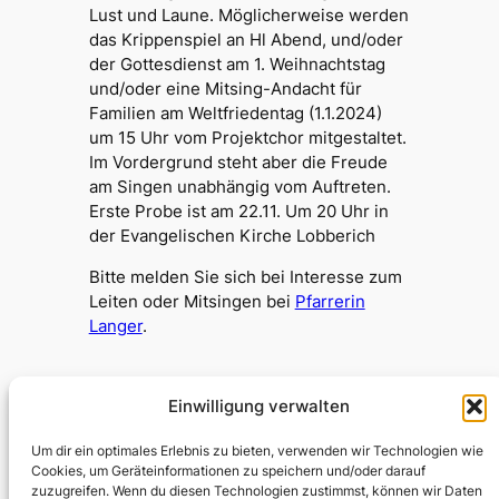
Lust und Laune. Möglicherweise werden
das Krippenspiel an Hl Abend, und/oder
der Gottesdienst am 1. Weihnachtstag
und/oder eine Mitsing-Andacht für
Familien am Weltfriedentag (1.1.2024)
um 15 Uhr vom Projektchor mitgestaltet.
Im Vordergrund steht aber die Freude
am Singen unabhängig vom Auftreten.
Erste Probe ist am 22.11. Um 20 Uhr in
der Evangelischen Kirche Lobberich
Bitte melden Sie sich bei Interesse zum
Leiten oder Mitsingen bei
Pfarrerin
Langer
.
Einwilligung verwalten
Testumgebung Kirche
Um dir ein optimales Erlebnis zu bieten, verwenden wir Technologien wie
Cookies, um Geräteinformationen zu speichern und/oder darauf
zuzugreifen. Wenn du diesen Technologien zustimmst, können wir Daten