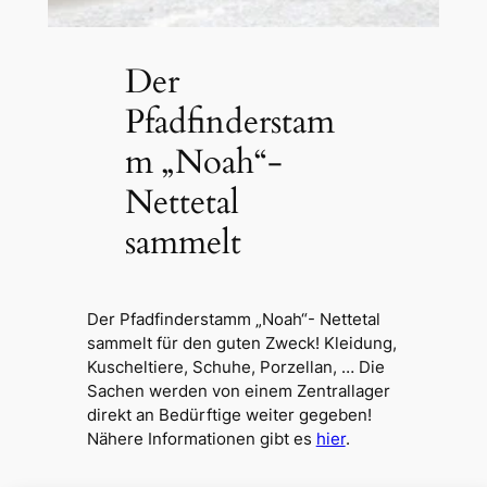
Der
Pfadfinderstam
m „Noah“-
Nettetal
sammelt
Der Pfadfinderstamm „Noah“- Nettetal
sammelt für den guten Zweck! Kleidung,
Kuscheltiere, Schuhe, Porzellan, … Die
Sachen werden von einem Zentrallager
direkt an Bedürftige weiter gegeben!
Nähere Informationen gibt es
hier
.