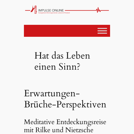
Hat das Leben
einen Sinn?
Erwartungen-
Brüche-Perspektiven
Meditative Entdeckungsreise
mit Rilke und Nietzsche