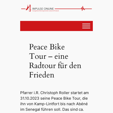
Peace Bike
Tour – eine
Radtour für den
Frieden
Pfarrer i.R. Christoph Roller startet am
31.10.2023 seine Peace Bike Tour, die
ihn von Kamp-Lintfort bis nach Abéné
im Senegal führen soll. Das sind ca.