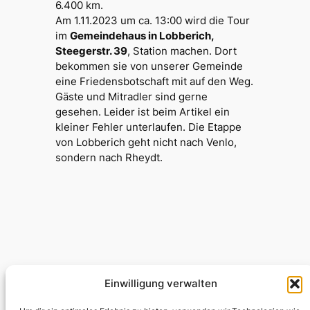
6.400 km.
Am 1.11.2023 um ca. 13:00 wird die Tour
im
Gemeindehaus in Lobberich,
Steegerstr. 39
, Station machen. Dort
bekommen sie von unserer Gemeinde
eine Friedensbotschaft mit auf den Weg.
Gäste und Mitradler sind gerne
gesehen. Leider ist beim Artikel ein
kleiner Fehler unterlaufen. Die Etappe
von Lobberich geht nicht nach Venlo,
sondern nach Rheydt.
Einwilligung verwalten