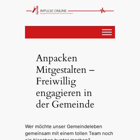
Anpacken
Mitgestalten –
Freiwillig
engagieren in
der Gemeinde
Wer möchte unser Gemeindeleben
gemeinsam mit einem tollen Team noch