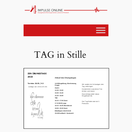
TAG in Stille