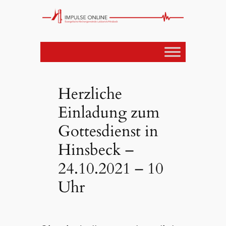
Herzliche
Einladung zum
Gottesdienst in
Hinsbeck –
24.10.2021 – 10
Uhr