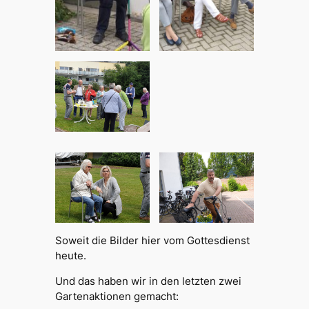
Soweit die Bilder hier vom Gottesdienst
heute.
Und das haben wir in den letzten zwei
Gartenaktionen gemacht: