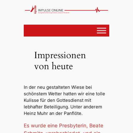
Impressionen
von heute
In der neu gestalteten Wiese bei
schönstem Wetter hatten wir eine tolle
Kulisse für den Gottesdienst mit
lebhafter Beteiligung. Unter anderem
Heinz Muhr an der Panflöte.
Es wurde eine Presbyterin, Beate