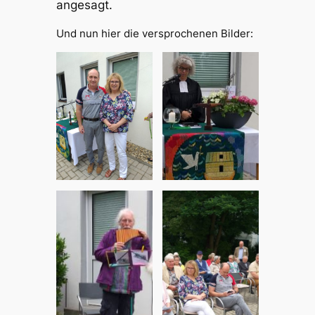
angesagt.
Und nun hier die versprochenen Bilder: