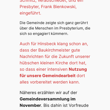
Schmitz, verabschiedet, und ein
Presbyter, Frank Bienkowski,
eingeführt.
Die Gemeinde zeigte sich ganz gerührt
über die Menschen im Presbyterium, die
sich so engagiert kümmern.
Auch für Hinsbeck klang schon an,
dass der Baukirchmeister gute
Nachrichten für die Zukunft unserer
hübschen kleinen Kirche dort hat,
so dass einer intensiven
Nutzung
für unsere Gemeindearbeit
dort
alles vorbereitet werden kann.
Näheres erzählen wir auf der
Gemeindeversammlung im
November
. Bis dahin ist Vorfreude