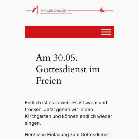
Am 30.05.
Gottesdienst im
Freien
Endlich ist es soweit: Es ist warm und
trocken. Jetzt gehen wir in den
Kirchgarten und können endlich wieder
singen.
Herzliche Einladung zum Gottesdienst