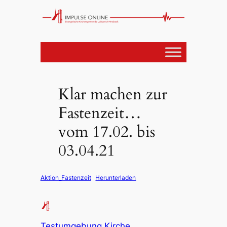
Klar machen zur
Fastenzeit…
vom 17.02. bis
03.04.21
Aktion_Fastenzeit
Herunterladen
Testumgebung Kirche