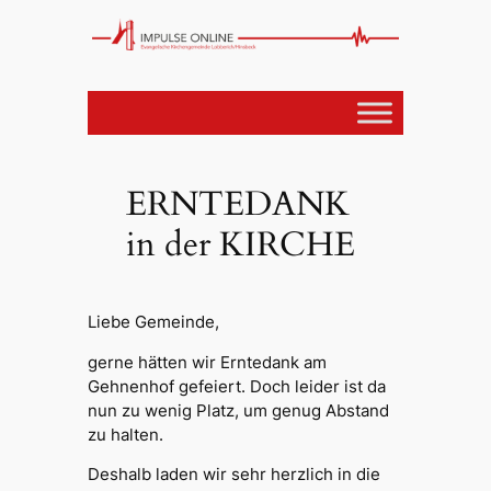
ERNTEDANK
in der KIRCHE
Liebe Gemeinde,
gerne hätten wir Erntedank am
Gehnenhof gefeiert. Doch leider ist da
nun zu wenig Platz, um genug Abstand
zu halten.
Deshalb laden wir sehr herzlich in die