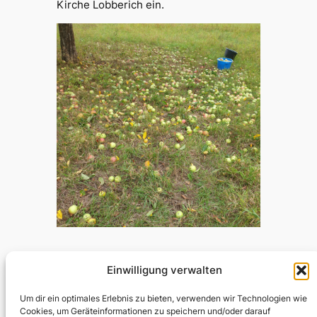
Kirche Lobberich ein.
Einwilligung verwalten
Testumgebung Kirche
Um dir ein optimales Erlebnis zu bieten, verwenden wir Technologien wie
Cookies, um Geräteinformationen zu speichern und/oder darauf