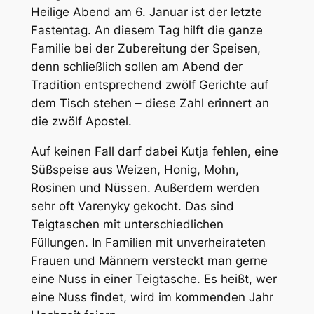
Heilige Abend am 6. Januar ist der letzte
Fastentag. An diesem Tag hilft die ganze
Familie bei der Zubereitung der Speisen,
denn schließlich sollen am Abend der
Tradition entsprechend zwölf Gerichte auf
dem Tisch stehen – diese Zahl erinnert an
die zwölf Apostel.
Auf keinen Fall darf dabei Kutja fehlen, eine
Süßspeise aus Weizen, Honig, Mohn,
Rosinen und Nüssen. Außerdem werden
sehr oft Varenyky gekocht. Das sind
Teigtaschen mit unterschiedlichen
Füllungen. In Familien mit unverheirateten
Frauen und Männern versteckt man gerne
eine Nuss in einer Teigtasche. Es heißt, wer
eine Nuss findet, wird im kommenden Jahr