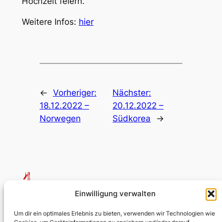
Hochzeit feiern.
Weitere Infos:
hier
←
Vorheriger:
Nächster:
18.12.2022 –
20.12.2022 –
Norwegen
Südkorea
→
Einwilligung verwalten
Testumgebung Kirche
Um dir ein optimales Erlebnis zu bieten, verwenden wir Technologien wie