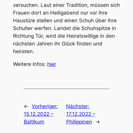
versuchen. Laut einer Tradition, müssen sich
Frauen dort an Heiligabend nur vor ihre
Haustüre stellen und einen Schuh über ihre
Schulter werfen. Landet die Schuhspitze in
Richtung Tür, wird die Heiratswillige in den
nächsten Jahren ihr Glück finden und
heiraten.
Weitere Infos:
hier
←
Vorheriger:
Nächster:
15.12.2022 –
17.12.2022 –
Baltikum
Philippinen
→