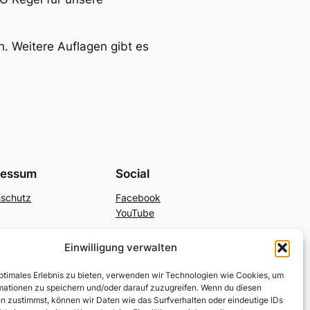
 Weitere Auflagen gibt es
ressum
Social
nschutz
Facebook
YouTube
Einwilligung verwalten
optimales Erlebnis zu bieten, verwenden wir Technologien wie Cookies, um
mationen zu speichern und/oder darauf zuzugreifen. Wenn du diesen
n zustimmst, können wir Daten wie das Surfverhalten oder eindeutige IDs