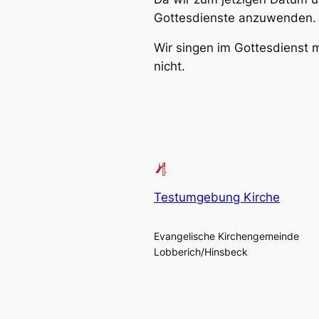
Gottesdienste anzuwenden. D
Wir singen im Gottesdienst
nicht.
Testumgebung Kirche
Evangelische Kirchengemeinde
Lobberich/Hinsbeck