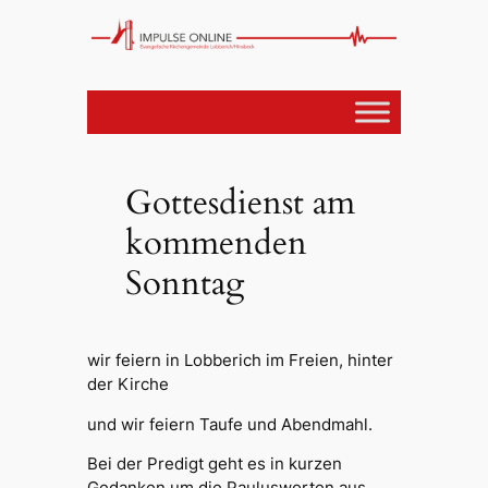
Gottesdienst am
kommenden
Sonntag
wir feiern in Lobberich im Freien, hinter
der Kirche
und wir feiern Taufe und Abendmahl.
Bei der Predigt geht es in kurzen