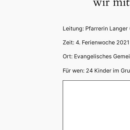
wir mit
Leitung: Pfarrerin Langer
Zeit: 4. Ferienwoche 2021
Ort: Evangelisches Geme
Für wen: 24 Kinder im Gr