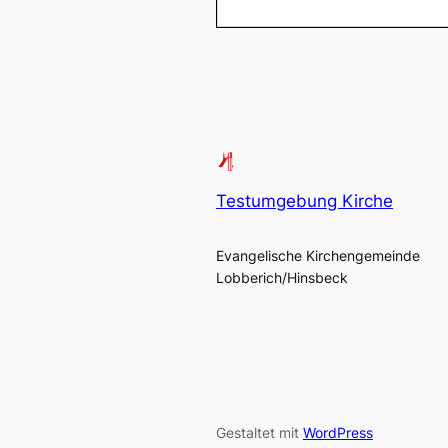
Testumgebung Kirche
Evangelische Kirchengemeinde
Lobberich/Hinsbeck
Gestaltet mit
WordPress