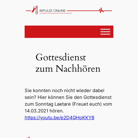
Gottesdienst
zum Nachhören
Sie konnten noch nicht wieder dabei
sein? Hier können Sie den Gottesdienst
zum Sonntag Laetare (Freuet euch) vom
14.03.2021 hören.
https://youtu.be/e2D4QHoKKY8