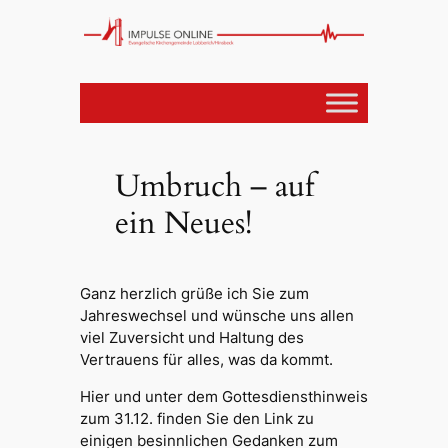
Umbruch – auf
ein Neues!
Ganz herzlich grüße ich Sie zum
Jahreswechsel und wünsche uns allen
viel Zuversicht und Haltung des
Vertrauens für alles, was da kommt.
Hier und unter dem Gottesdiensthinweis
zum 31.12. finden Sie den Link zu
einigen besinnlichen Gedanken zum