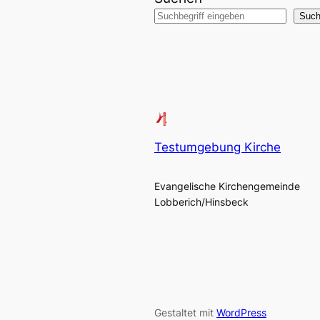
Suc
Testumgebung Kirche
Evangelische Kirchengemeinde
Lobberich/Hinsbeck
Gestaltet mit
WordPress