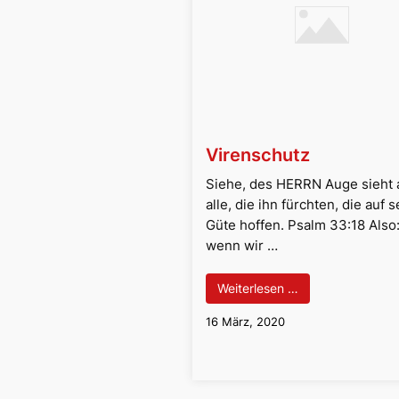
Virenschutz
Siehe, des HERRN Auge sieht 
alle, die ihn fürchten, die auf 
Güte hoffen. Psalm 33:18 Also
wenn wir …
Weiterlesen …
16 März, 2020