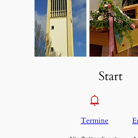
Start
Termine
E